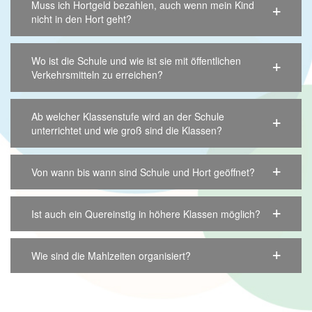
Muss ich Hortgeld bezahlen, auch wenn mein Kind
nicht in den Hort geht?
Wo ist die Schule und wie ist sie mit öffentlichen
Verkehrsmitteln zu erreichen?
Ab welcher Klassenstufe wird an der Schule
unterrichtet und wie groß sind die Klassen?
Von wann bis wann sind Schule und Hort geöffnet?
Ist auch ein Quereinstig in höhere Klassen möglich?
Wie sind die Mahlzeiten organisiert?