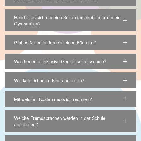
Handelt es sich um eine Sekundarschule oder um ein
Gymnasium?
Gibt es Noten in den einzelnen Fächern?
Was bedeutet inklusive Gemeinschaftsschule?
Wie kann ich mein Kind anmelden?
Mit welchen Kosten muss ich rechnen?
Welche Fremdsprachen werden in der Schule
angeboten?