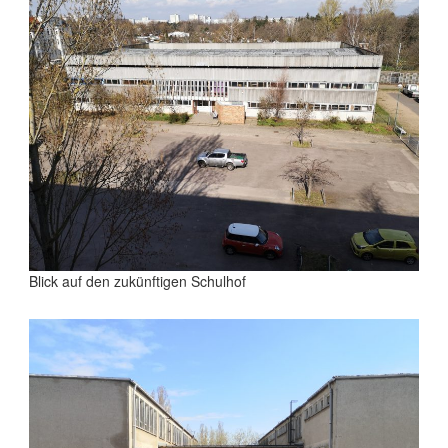
Blick auf den zukünftigen Schulhof