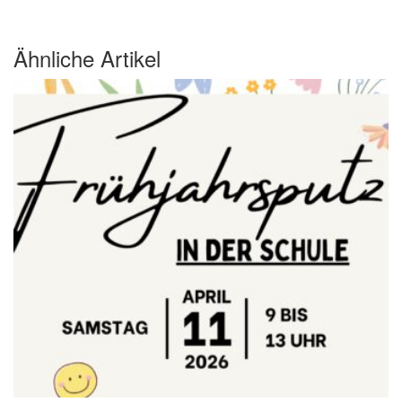
Ähnliche Artikel