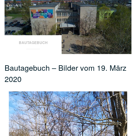
BAUTAGEBUCH
Bautagebuch – Bilder vom 19. März
2020