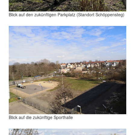
Blick auf den zukünftigen Parkplatz (Standort Schöppensteg)
Blick auf die zukünftige Sporthalle