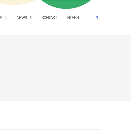
R
NEWS
KONTAKT
INTERN