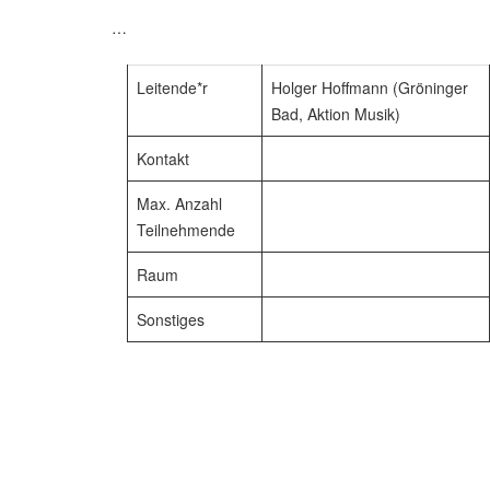
…
Leitende*r
Holger Hoffmann (Gröninger
Bad, Aktion Musik)
Kontakt
Max. Anzahl
Teilnehmende
Raum
Sonstiges