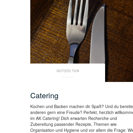
GUT(ES) TUN
Catering
Kochen und Backen machen dir Spaß? Und du bereite
anderen gern eine Freude? Perfekt, herzlich willkomm
im AK Catering! Dich erwarten Recherche und
Zubereitung passender Rezepte, Themen wie
Organisation und Hygiene und vor allem die Frage: Wi