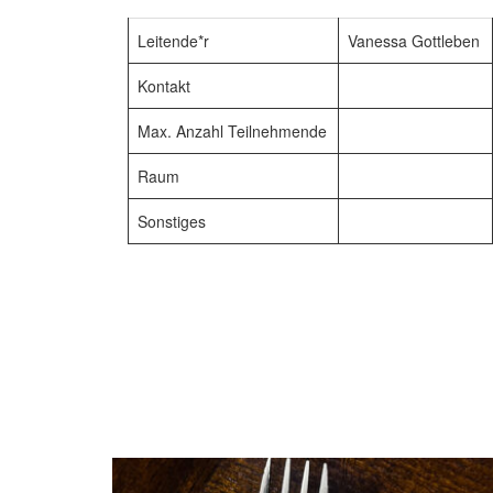
Leitende*r
Vanessa Gottleben
Kontakt
Max. Anzahl Teilnehmende
Raum
Sonstiges