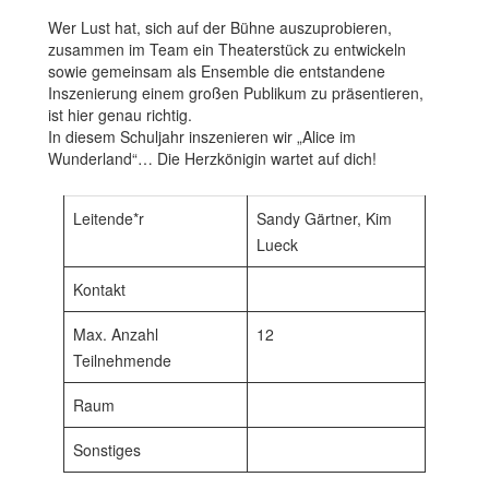
Wer Lust hat, sich auf der Bühne auszuprobieren,
zusammen im Team ein Theaterstück zu entwickeln
sowie gemeinsam als Ensemble die entstandene
Inszenierung einem großen Publikum zu präsentieren,
ist hier genau richtig.
In diesem Schuljahr inszenieren wir „Alice im
Wunderland“… Die Herzkönigin wartet auf dich!
Leitende*r
Sandy Gärtner, Kim
Lueck
Kontakt
Max. Anzahl
12
Teilnehmende
Raum
Sonstiges