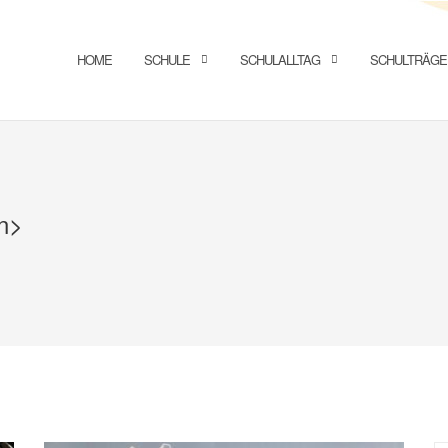
HOME
SCHULE
SCHULALLTAG
SCHULTRÄGE
n>