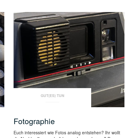
GUT(ES) TUN
Fotographie
Euch interessiert wie Fotos analog entstehen? Ihr wollt