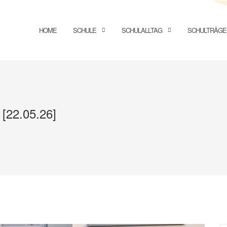
HOME
SCHULE
SCHULALLTAG
SCHULTRÄGE
 [22.05.26]