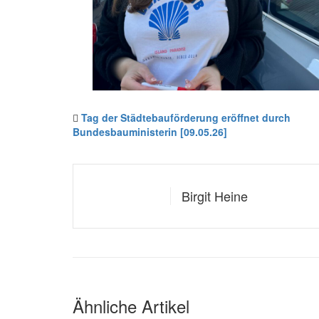
Tag der Städtebauförderung eröffnet durch
Bundesbauministerin [09.05.26]
Birgit Heine
Ähnliche Artikel