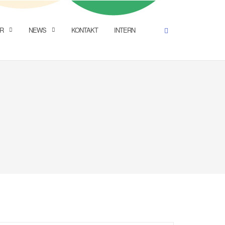
R
NEWS
KONTAKT
INTERN