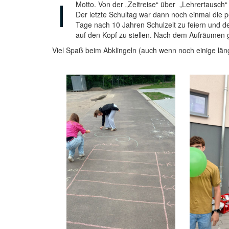
I
Motto. Von der „Zeitreise“ über „Lehrertausch“
Der letzte Schultag war dann noch einmal die 
Tage nach 10 Jahren Schulzeit zu feiern und de
auf den Kopf zu stellen. Nach dem Aufräumen g
Viel Spaß beim Abklingeln (auch wenn noch einige län