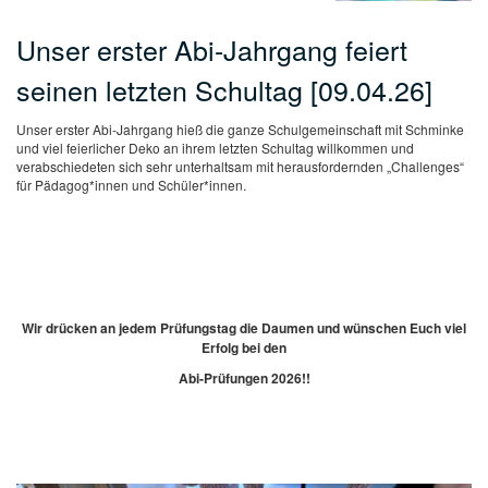
Unser erster Abi-Jahrgang feiert
seinen letzten Schultag [09.04.26]
Unser erster Abi-Jahrgang hieß die ganze Schulgemeinschaft mit Schminke
und viel feierlicher Deko an ihrem letzten Schultag willkommen und
verabschiedeten sich sehr unterhaltsam mit herausfordernden „Challenges“
für Pädagog*innen und Schüler*innen.
Wir drücken an jedem Prüfungstag die Daumen und wünschen Euch viel
Erfolg bei
den
Abi-Prüfungen 2026!!