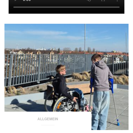
ALLGEMEIN