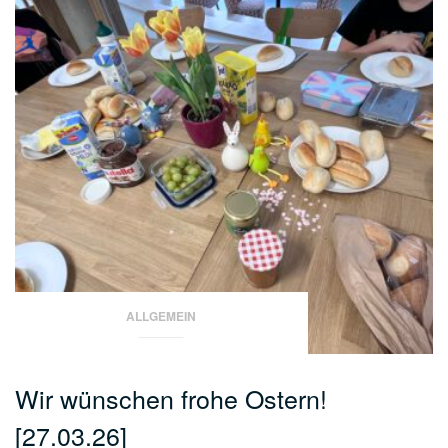
ALLGEMEIN
Wir wünschen frohe Ostern!
[27.03.26]