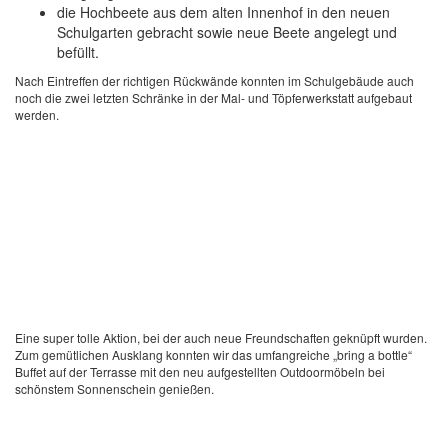
die Hochbeete aus dem alten Innenhof in den neuen
Schulgarten gebracht sowie neue Beete angelegt und
befüllt.
Nach Eintreffen der richtigen Rückwände konnten im Schulgebäude auch
noch die zwei letzten Schränke in der Mal- und Töpferwerkstatt aufgebaut
werden.
Eine super tolle Aktion, bei der auch neue Freundschaften geknüpft wurden.
Zum gemütlichen Ausklang konnten wir das umfangreiche „bring a bottle“
Buffet auf der Terrasse mit den neu aufgestellten Outdoormöbeln bei
schönstem Sonnenschein genießen.