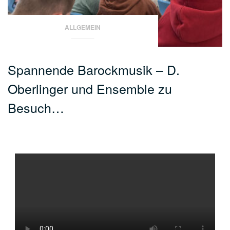
ALLGEMEIN
Spannende Barockmusik – D.
Oberlinger und Ensemble zu
Besuch…