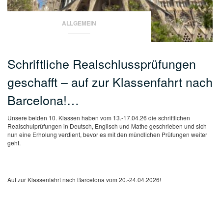
ALLGEMEIN
Schriftliche Realschlussprüfungen
geschafft – auf zur Klassenfahrt nach
Barcelona!…
Unsere beiden 10. Klassen haben vom 13.-17.04.26 die schriftlichen
Realschulprüfungen in Deutsch, Englisch und Mathe geschrieben und sich
nun eine Erholung verdient, bevor es mit den mündlichen Prüfungen weiter
geht.
Auf zur Klassenfahrt nach Barcelona vom 20.-24.04.2026!