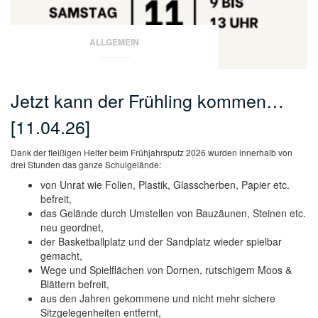
ALLGEMEIN
Jetzt kann der Frühling kommen…
[11.04.26]
Dank der fleißigen Helfer beim Frühjahrsputz 2026 wurden innerhalb von
drei Stunden das ganze Schulgelände:
von Unrat wie Folien, Plastik, Glasscherben, Papier etc.
befreit,
das Gelände durch Umstellen von Bauzäunen, Steinen etc.
neu geordnet,
der Basketballplatz und der Sandplatz wieder spielbar
gemacht,
Wege und Spielflächen von Dornen, rutschigem Moos &
Blättern befreit,
aus den Jahren gekommene und nicht mehr sichere
Sitzgelegenheiten entfernt,