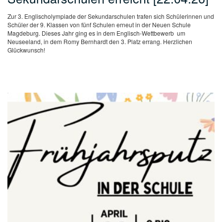
Zur 3. Englischolympiade der Sekundarschulen trafen sich Schülerinnen und
Schüler der 9. Klassen von fünf Schulen erneut in der Neuen Schule
Magdeburg. Dieses Jahr ging es in dem Englisch-Wettbewerb um
Neuseeland, in dem Romy Bernhardt den 3. Platz errang. Herzlichen
Glückwunsch!