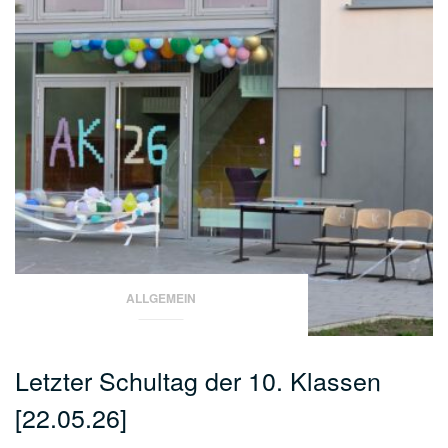
ALLGEMEIN
Letzter Schultag der 10. Klassen
[22.05.26]