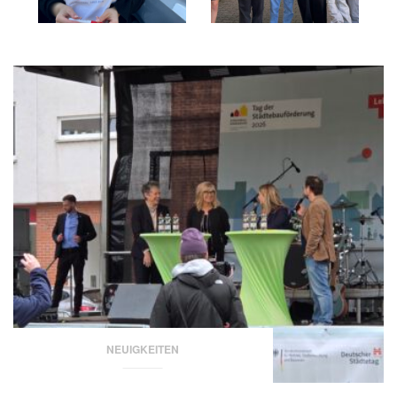
NEUIGKEITEN