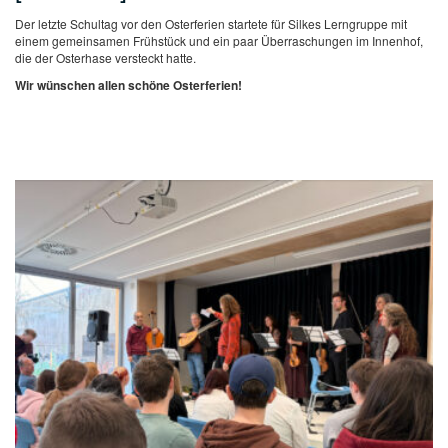
Der letzte Schultag vor den Osterferien startete für Silkes Lerngruppe mit
einem gemeinsamen Frühstück und ein paar Überraschungen im Innenhof,
die der Osterhase versteckt hatte.
Wir wünschen allen schöne Osterferien!