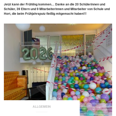
Jetzt kann der Frühling kommen…
Danke an die 20 Schülerinnen und
Schüler, 39 Eltern und 9 Mitarbeiterinnen und Mitarbeiter von Schule und
Hort, die beim Frühjahrsputz fleißig mitgemacht haben!!!
ALLGEMEIN