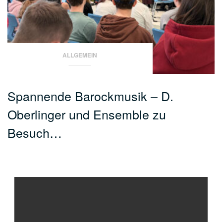
ALLGEMEIN
Spannende Barockmusik – D.
Oberlinger und Ensemble zu
Besuch…