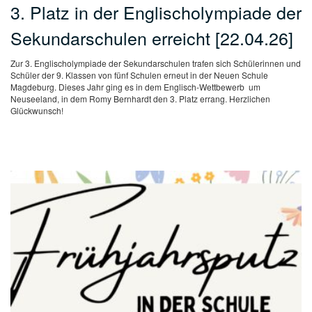
3. Platz in der Englischolympiade der
Sekundarschulen erreicht [22.04.26]
Zur 3. Englischolympiade der Sekundarschulen trafen sich Schülerinnen und
Schüler der 9. Klassen von fünf Schulen erneut in der Neuen Schule
Magdeburg. Dieses Jahr ging es in dem Englisch-Wettbewerb um
Neuseeland, in dem Romy Bernhardt den 3. Platz errang. Herzlichen
Glückwunsch!