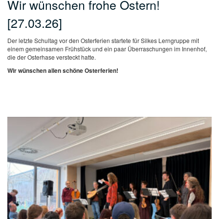
Wir wünschen frohe Ostern!
[27.03.26]
Der letzte Schultag vor den Osterferien startete für Silkes Lerngruppe mit
einem gemeinsamen Frühstück und ein paar Überraschungen im Innenhof,
die der Osterhase versteckt hatte.
Wir wünschen allen schöne Osterferien!