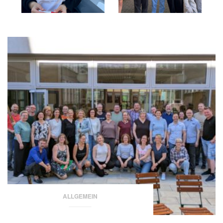
ALLGEMEIN