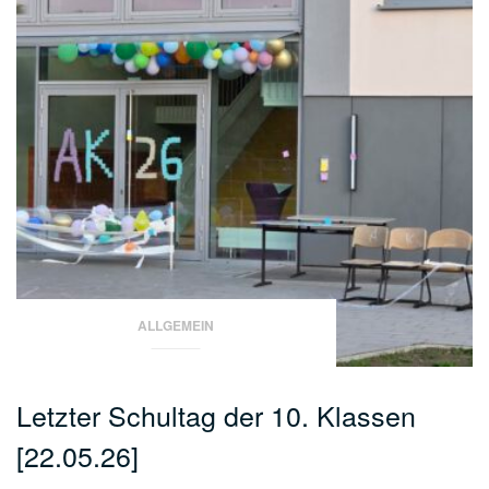
ALLGEMEIN
Letzter Schultag der 10. Klassen
[22.05.26]