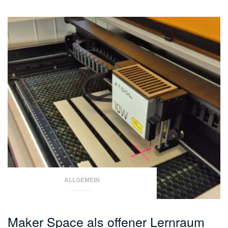
ALLGEMEIN
Maker Space als offener Lernraum