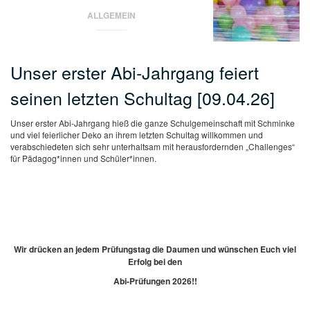
ALLGEMEIN
Unser erster Abi-Jahrgang feiert
seinen letzten Schultag [09.04.26]
Unser erster Abi-Jahrgang hieß die ganze Schulgemeinschaft mit Schminke
und viel feierlicher Deko an ihrem letzten Schultag willkommen und
verabschiedeten sich sehr unterhaltsam mit herausfordernden „Challenges“
für Pädagog*innen und Schüler*innen.
Wir drücken an jedem Prüfungstag die Daumen und wünschen Euch viel
Erfolg bei
den
Abi-Prüfungen 2026!!