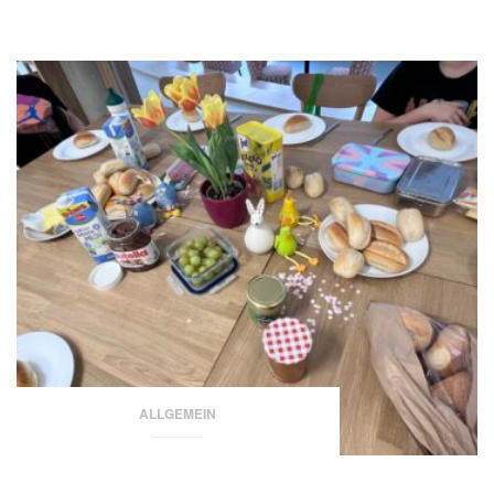
ALLGEMEIN