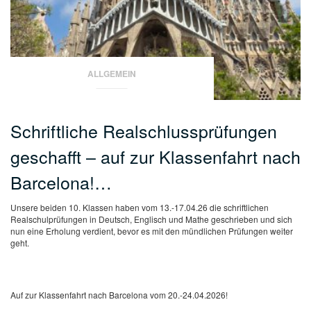
ALLGEMEIN
Schriftliche Realschlussprüfungen
geschafft – auf zur Klassenfahrt nach
Barcelona!…
Unsere beiden 10. Klassen haben vom 13.-17.04.26 die schriftlichen
Realschulprüfungen in Deutsch, Englisch und Mathe geschrieben und sich
nun eine Erholung verdient, bevor es mit den mündlichen Prüfungen weiter
geht.
Auf zur Klassenfahrt nach Barcelona vom 20.-24.04.2026!