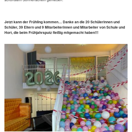
Jetzt kann der Frühling kommen…
Danke an die 20 Schülerinnen und
Schüler, 39 Eltern und 9 Mitarbeiterinnen und Mitarbeiter von Schule und
Hort, die beim Frühjahrsputz fleißig mitgemacht haben!!!