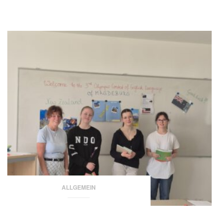
ALLGEMEIN