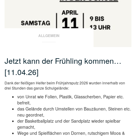
ALLGEMEIN
Jetzt kann der Frühling kommen…
[11.04.26]
Dank der fleißigen Helfer beim Frühjahrsputz 2026 wurden innerhalb von
drei Stunden das ganze Schulgelände:
von Unrat wie Folien, Plastik, Glasscherben, Papier etc.
befreit,
das Gelände durch Umstellen von Bauzäunen, Steinen etc.
neu geordnet,
der Basketballplatz und der Sandplatz wieder spielbar
gemacht,
Wege und Spielflächen von Dornen, rutschigem Moos &