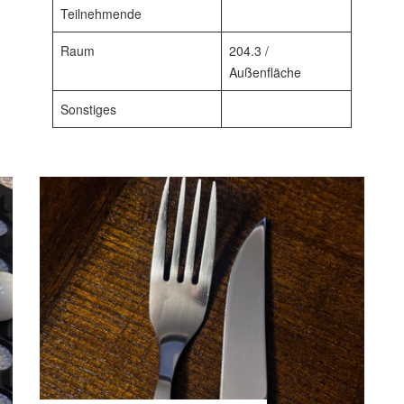
Teilnehmende
Raum
204.3 /
Außenfläche
Sonstiges