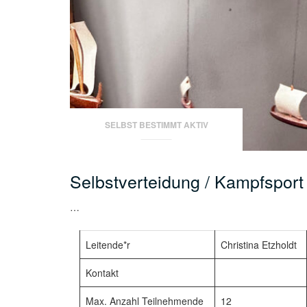
SELBST BESTIMMT AKTIV
Selbstverteidung / Kampfsport
…
Leitende*r
Christina Etzholdt
Kontakt
Max. Anzahl Teilnehmende
12