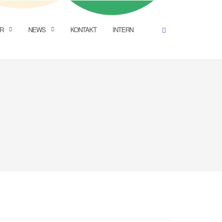
R
NEWS
KONTAKT
INTERN