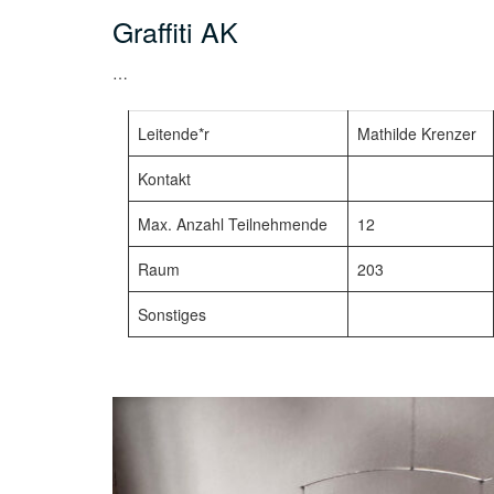
Graffiti AK
…
Leitende*r
Mathilde Krenzer
Kontakt
Max. Anzahl Teilnehmende
12
Raum
203
Sonstiges