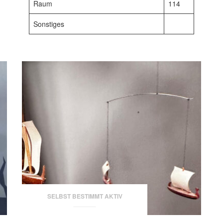
Raum
114
Sonstiges
SELBST BESTIMMT AKTIV