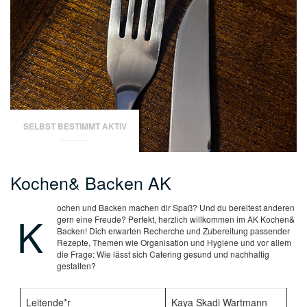
SELBST BESTIMMT AKTIV
Kochen& Backen AK
ochen und Backen machen dir Spaß? Und du bereitest anderen
K
gern eine Freude? Perfekt, herzlich willkommen im AK Kochen&
Backen! Dich erwarten Recherche und Zubereitung passender
Rezepte, Themen wie Organisation und Hygiene und vor allem
die Frage: Wie lässt sich Catering gesund und nachhaltig
gestalten?
Leitende*r
Kaya Skadi Wartmann