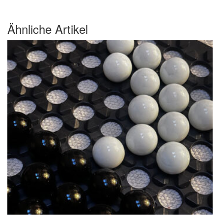
Ähnliche Artikel