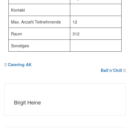
Kontakt
Max. Anzahl Teilnehmende
12
Raum
312
Sonstiges
Catering AK
Ball’n’Chill
Birgit Heine