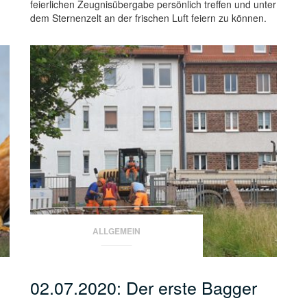
feierlichen Zeugnisübergabe persönlich treffen und unter
dem Sternenzelt an der frischen Luft feiern zu können.
ALLGEMEIN
02.07.2020: Der erste Bagger