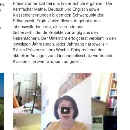
Präsenzunterricht bei uns in der Schule ergänzen. Die
nen
Kernfächer Mathe, Deutsch und Englisch sowie
s
Klassenleiterstunden bilden den Schwerpunkt der
Präsenszeit. Ergänzt wird dieses Angebot durch
lebensweltorientierte, aktivierende und
n
fächerverbindende Projekte vorrangig aus den
Nebenfächern. Der Unterricht erfolgt fest verplant in den
jeweiligen Jahrgängen, jeder Jahrgang hat jeweils 4
Blöcke Präsenzzeit pro Woche. Entsprechend der
aktuellen Auflagen zum Gesundheitsschutz werden die
Klassen in je zwei Gruppen aufgeteilt.