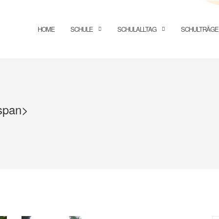
HOME
SCHULE
SCHULALLTAG
SCHULTRÄGE
/span>