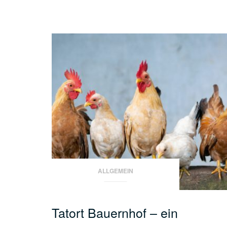
ALLGEMEIN
Tatort Bauernhof – ein