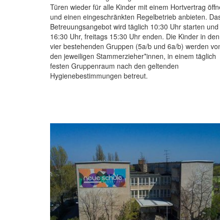
Türen wieder für alle Kinder mit einem Hortvertrag öff
und einen eingeschränkten Regelbetrieb anbieten. Da
Betreuungsangebot wird täglich 10:30 Uhr starten und
16:30 Uhr, freitags 15:30 Uhr enden. Die Kinder in den
vier bestehenden Gruppen (5a/b und 6a/b) werden vo
den jeweiligen Stammerzieher*innen, in einem täglich
festen Gruppenraum nach den geltenden
Hygienebestimmungen betreut.