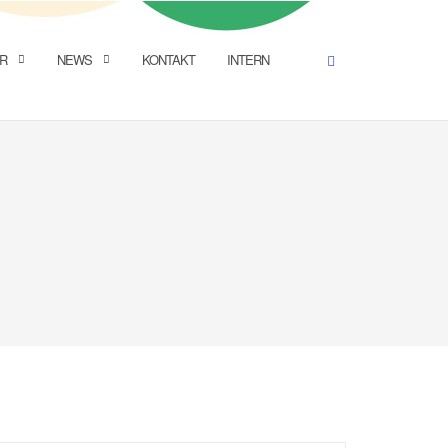
R
NEWS
KONTAKT
INTERN