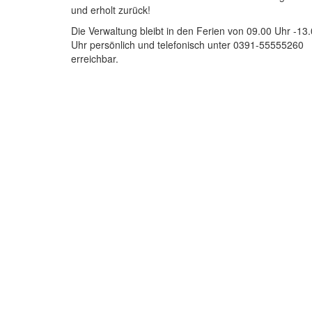
und erholt zurück!
Die Verwaltung bleibt in den Ferien von 09.00 Uhr -13
Uhr persönlich und telefonisch unter 0391-55555260
erreichbar.