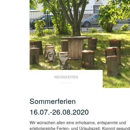
NEUIGKEITEN
Sommerferien
16.07.-26.08.2020
Wir wünschen allen eine erholsame, entspannte und
erlebnisreiche Ferien- und Urlaubszeit. Kommt gesund