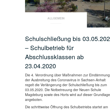
ALLGEMEIN
Schulschließung bis 03.05.20
– Schulbetrieb für
Abschlussklassen ab
23.04.2020
Die 4. Verordnung über Maßnahmen zur Eindämmung
der Ausbreitung des Coronavirus in Sachsen-Anhalt
regelt die Verlängerung der Schulschließung bis zum
03.05.2020. Die Notbetreuung der Neuen Schule
Magdeburg sowie des Horts wird auf dieser Grundlage
angeboten.
Die schrittweise Öffnung des Schulbetriebs startet am