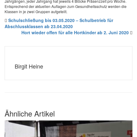
Jahrgängen, jeder Jahrgang hat jeweils 4 Blöcke Präsenzzeit pro Woche.
Entsprechend der aktuellen Auflagen zum Gesundheitsschutz werden die
Klassen in je zwei Gruppen aufgeteilt.
Schulschließung bis 03.05.2020 – Schulbetrieb für
Abschlussklassen ab 23.04.2020
Hort wieder offen für alle Hortkinder ab 2. Juni 2020
Birgit Heine
Ähnliche Artikel