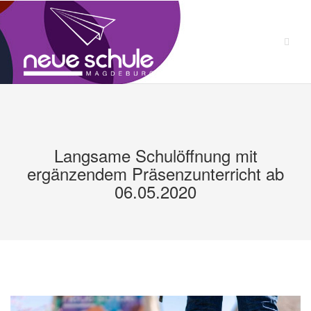
Zum
Inhalt
springen
Langsame Schulöffnung mit
ergänzendem Präsenzunterricht ab
06.05.2020