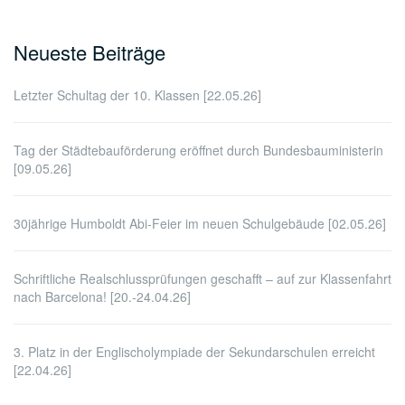
nach:
Neueste Beiträge
Letzter Schultag der 10. Klassen [22.05.26]
Tag der Städtebauförderung eröffnet durch Bundesbauministerin
[09.05.26]
30jährige Humboldt Abi-Feier im neuen Schulgebäude [02.05.26]
Schriftliche Realschlussprüfungen geschafft – auf zur Klassenfahrt
nach Barcelona! [20.-24.04.26]
3. Platz in der Englischolympiade der Sekundarschulen erreicht
[22.04.26]