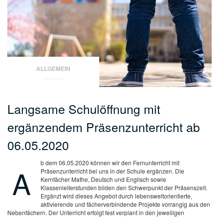
ALLGEMEIN
Langsame Schulöffnung mit
ergänzendem Präsenzunterricht ab
06.05.2020
b dem 06.05.2020 können wir den Fernunterricht mit
A
Präsenzunterricht bei uns in der Schule ergänzen. Die
Kernfächer Mathe, Deutsch und Englisch sowie
Klassenleiterstunden bilden den Schwerpunkt der Präsenszeit.
Ergänzt wird dieses Angebot durch lebensweltorientierte,
aktivierende und fächerverbindende Projekte vorrangig aus den
Nebenfächern. Der Unterricht erfolgt fest verplant in den jeweiligen