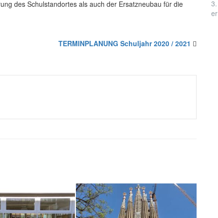
3.
rung des Schulstandortes als auch der Ersatzneubau für die
er
TERMINPLANUNG Schuljahr 2020 / 2021