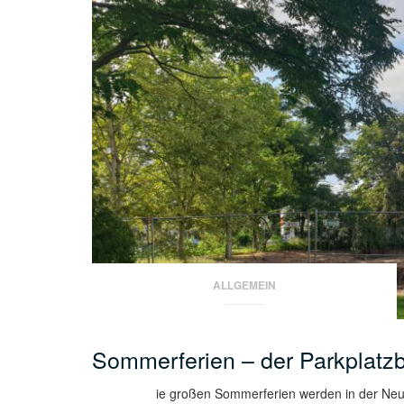
ALLGEMEIN
Sommerferien – der Parkplatzb
ie großen Sommerferien werden in der Neu