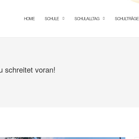
HOME
SCHULE
SCHULALLTAG
SCHULTRÄGE
 schreitet voran!