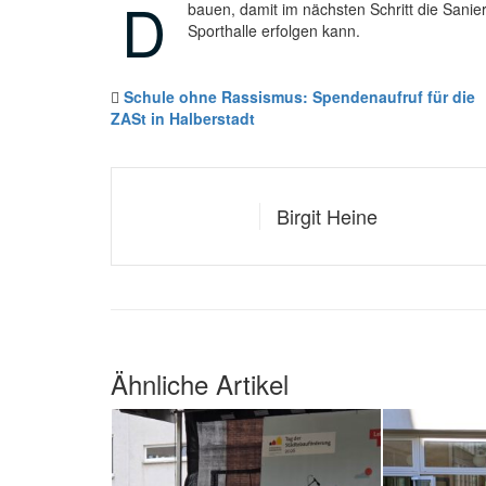
D
bauen, damit im nächsten Schritt die Sanie
Sporthalle erfolgen kann.
Schule ohne Rassismus: Spendenaufruf für die
ZASt in Halberstadt
Birgit Heine
Ähnliche Artikel