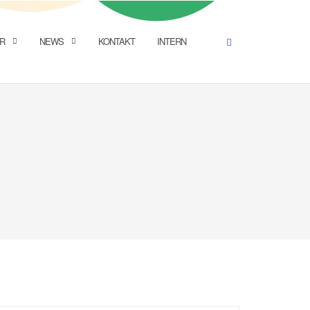
R
NEWS
KONTAKT
INTERN