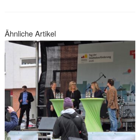
Ähnliche Artikel