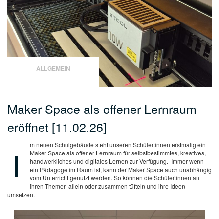
ALLGEMEIN
Maker Space als offener Lernraum
eröffnet [11.02.26]
m neuen Schulgebäude steht unseren Schüler:innen erstmalig ein
I
Maker Space als offener Lernraum für selbstbestimmtes, kreatives,
handwerkliches und digitales Lernen zur Verfügung. Immer wenn
ein Pädagoge im Raum ist, kann der Maker Space auch unabhängig
vom Unterricht genutzt werden. So können die Schüler:innen an
ihren Themen allein oder zusammen tüfteln und ihre Ideen
umsetzen.