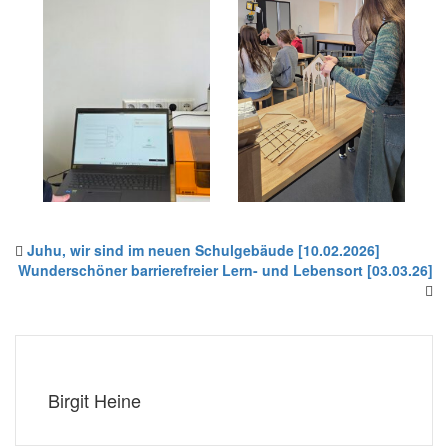
Juhu, wir sind im neuen Schulgebäude [10.02.2026]
Wunderschöner barrierefreier Lern- und Lebensort [03.03.26]
Birgit Heine