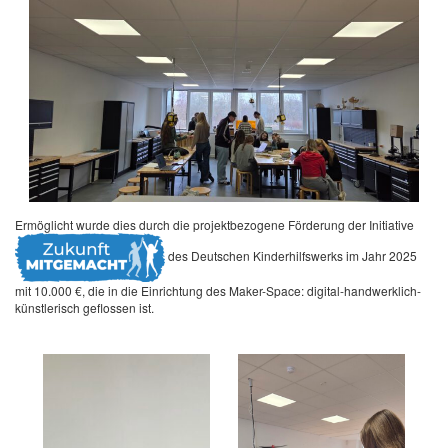
Ermöglicht wurde dies durch die projektbezogene Förderung der Initiative
des Deutschen Kinderhilfswerks im Jahr 2025
mit 10.000 €, die in die Einrichtung des Maker-Space: digital-handwerklich-
künstlerisch geflossen ist.