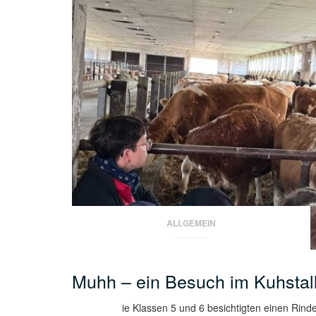
ALLGEMEIN
Muhh – ein Besuch im Kuhstall
ie Klassen 5 und 6 besichtigten einen Rinde