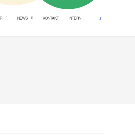
R
NEWS
KONTAKT
INTERN