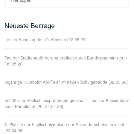
nach:
Neueste Beiträge
Letzter Schultag der 10. Klassen [22.05.26]
Tag der Städtebauförderung eröffnet durch Bundesbauministerin
[09.05.26]
30jährige Humboldt Abi-Feier im neuen Schulgebäude [02.05.26]
Schriftliche Realschlussprüfungen geschafft – auf zur Klassenfahrt
nach Barcelona! [20.-24.04.26]
3. Platz in der Englischolympiade der Sekundarschulen erreicht
[22.04.26]