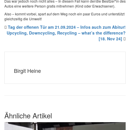
Das war jedoch noch nicht alles – In diesem Fall kann der/die Besitzer*in des
Autos eine weitere Person gratis mitnehmen (Kind oder Erwachsener).
Also – kommt vorbei, spart auf dem Weg noch ein paar Euros und unterstützt
gleichzeitig die Umwelt!
Tag der offenen Tür am 21.09.2024 – Infos auch zum Abitur!
Upcycling, Downcycling, Recycling – what’s the difference?
[18. Nov 24]
Birgit Heine
Ähnliche Artikel