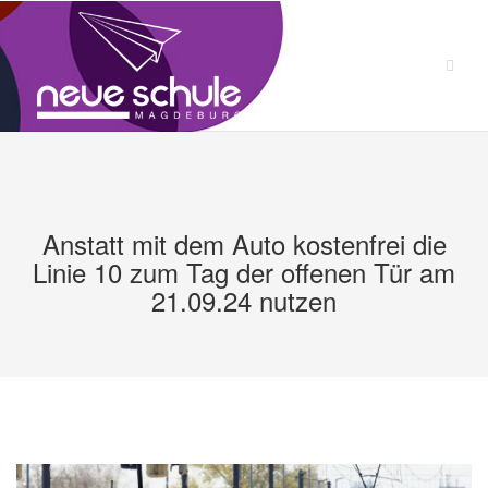
Zum
Inhalt
springen
Anstatt mit dem Auto kostenfrei die
Linie 10 zum Tag der offenen Tür am
21.09.24 nutzen