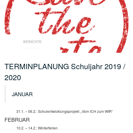
BERICHTE
TERMINPLANUNG Schuljahr 2019 /
2020
JANUAR
31.1. – 06.2.: Schulentwicklungsprojekt
,,Vom ICH zum WIR“
FEBRUAR
10.2. – 14.2.: Winterferien