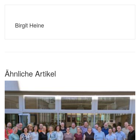
Birgit Heine
Ähnliche Artikel