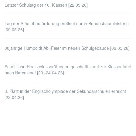
Letzter Schultag der 10. Klassen [22.05.26]
Tag der Städtebauförderung eröffnet durch Bundesbauministerin
[09.05.26]
30jährige Humboldt Abi-Feier im neuen Schulgebäude [02.05.26]
Schriftliche Realschlussprüfungen geschafft – auf zur Klassenfahrt
nach Barcelona! [20.-24.04.26]
3. Platz in der Englischolympiade der Sekundarschulen erreicht
[22.04.26]