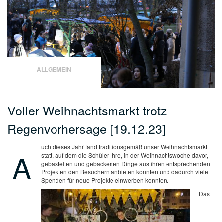
ALLGEMEIN
Voller Weihnachtsmarkt trotz
Regenvorhersage [19.12.23]
uch dieses Jahr fand traditionsgemäß unser Weihnachtsmarkt
A
statt, auf dem die Schüler ihre, in der Weihnachtswoche davor,
gebastelten und gebackenen Dinge aus ihren entsprechenden
Projekten den Besuchern anbieten konnten und dadurch viele
Spenden für neue Projekte einwerben konnten.
Das