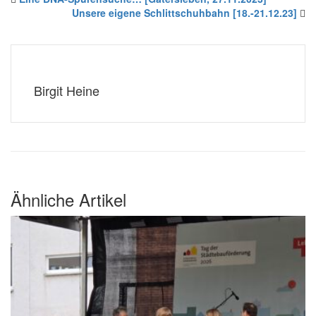
Unsere eigene Schlittschuhbahn [18.-21.12.23]
Birgit Heine
Ähnliche Artikel